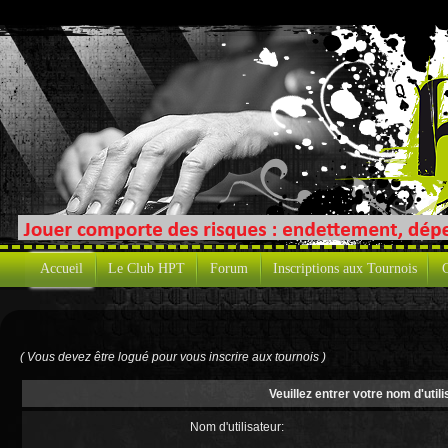
Accueil
Le Club HPT
Forum
Inscriptions aux Tournois
C
( Vous devez être logué pour vous inscrire aux tournois )
Veuillez entrer votre nom d'uti
Nom d'utilisateur: