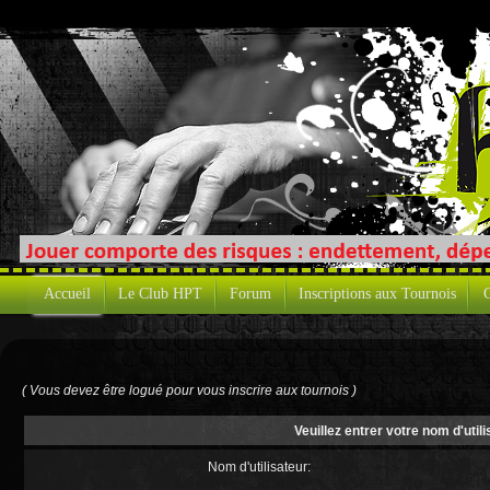
Accueil
Le Club HPT
Forum
Inscriptions aux Tournois
C
( Vous devez être logué pour vous inscrire aux tournois )
Veuillez entrer votre nom d'uti
Nom d'utilisateur: