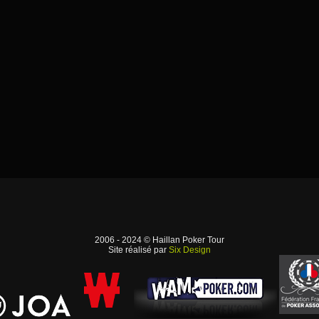
2006 - 2024 © Haillan Poker Tour
Site réalisé par
Six Design