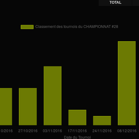
TOTAL