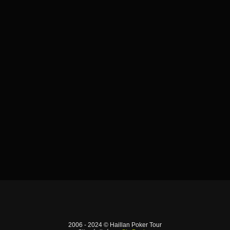
2006 - 2024 © Haillan Poker Tour